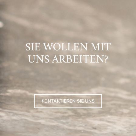
SIE WOLLEN MIT
UNS ARBEITEN?
KONTAKTIEREN SIE UNS