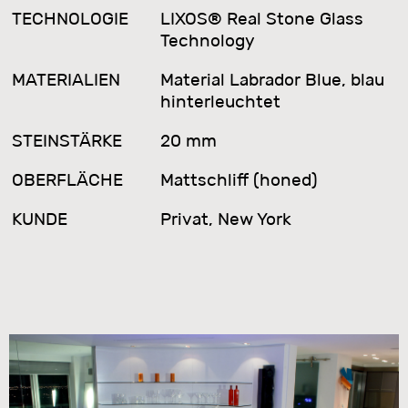
TECHNOLOGIE
LIXOS® Real Stone Glass
Technology
MATERIALIEN
Material Labrador Blue, blau
hinterleuchtet
STEINSTÄRKE
20 mm
OBERFLÄCHE
Mattschliff (honed)
KUNDE
Privat, New York