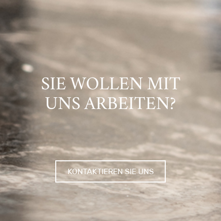
SIE WOLLEN MIT
UNS ARBEITEN?
KONTAKTIEREN SIE UNS