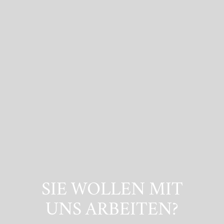
SIE WOLLEN MIT
UNS ARBEITEN?