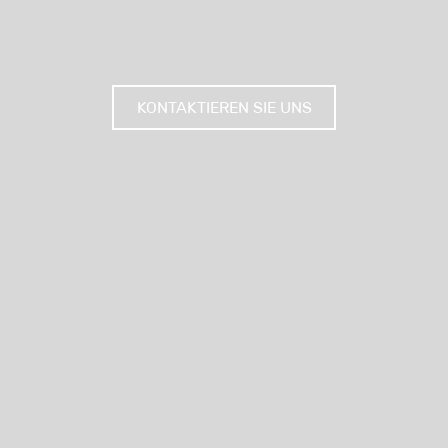
KONTAKTIEREN SIE UNS